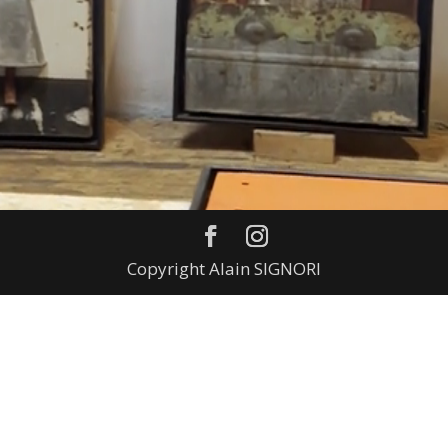
Copyright Alain SIGNORI